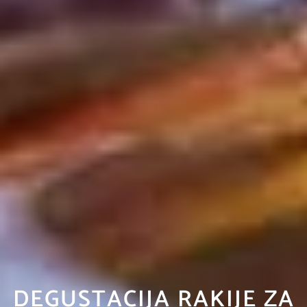
DEGUSTACIJA RAKIJE ZA