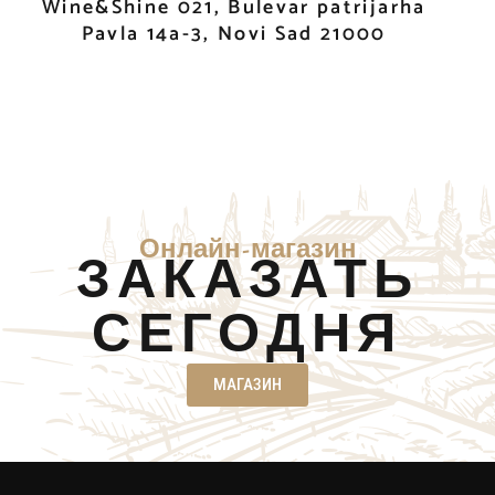
Wine&Shine 021, Bulevar patrijarha
Pavla 14a-3, Novi Sad 21000
Онлайн-магазин
ЗАКАЗАТЬ
СЕГОДНЯ
МАГАЗИН