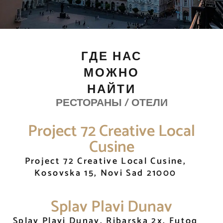
ГДЕ НАС
МОЖНО
НАЙТИ
РЕСТОРАНЫ / ОТЕЛИ
Project 72 Creative Local
Cusine
Project 72 Creative Local Cusine,
Kosovska 15, Novi Sad 21000
Splav Plavi Dunav
Splav Plavi Dunav, Ribarska 2x, Futog